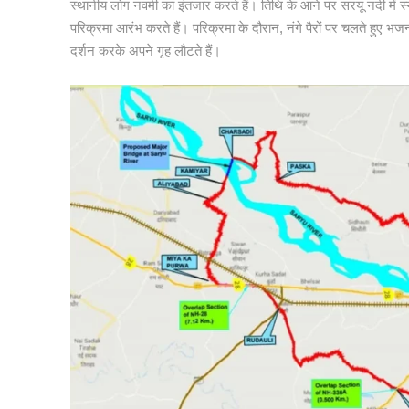
स्थानीय लोग नवमी का इंतजार करते हैं। तिथि के आने पर सरयू नदी में स्
परिक्रमा आरंभ करते हैं। परिक्रमा के दौरान, नंगे पैरों पर चलते हुए भजन
दर्शन करके अपने गृह लौटते हैं।