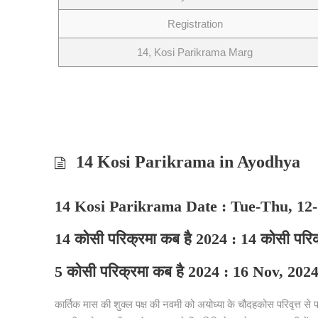
Registration
14, Kosi Parikrama Marg
14 Kosi Parikrama in Ayodhya
14 Kosi Parikrama Date : Tue-Thu, 12-
14 कोसी परिक्रमा कब है 2024 : 14 कोसी परि
5 कोसी परिक्रमा कब है 2024 : 16 Nov, 2024 
कार्तिक मास की शुक्ल पक्ष की नवमी को अयोध्या के चौदहकोस परिवृत्त से