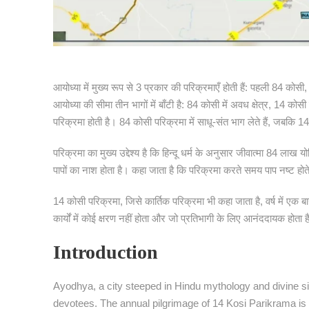
आयोध्या में मुख्य रूप से 3 प्रकार की परिक्रमाएँ होती हैं: पहली 84 क
आयोध्या की सीमा तीन भागों में बाँटी है: 84 कोसी में अवध क्षेत्र, 14 को
परिक्रमा होती है। 84 कोसी परिक्रमा में साधू-संत भाग लेते हैं, जबकि 
परिक्रमा का मुख्य उद्देश्य है कि हिन्दू धर्म के अनुसार जीवात्मा 84 लाख 
पापों का नाश होता है। कहा जाता है कि परिक्रमा करते समय पाप नष्ट होते
14 कोसी परिक्रमा, जिसे कार्तिक परिक्रमा भी कहा जाता है, वर्ष में एक 
कार्यों में कोई क्षरण नहीं होता और जो प्रतिभागी के लिए आनंददायक होत
Introduction
Ayodhya, a city steeped in Hindu mythology and divine sign
devotees. The annual pilgrimage of 14 Kosi Parikrama is a