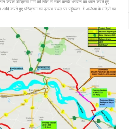
नान करके परिक्रमा मार्ग को शीशे से स्पर्श करके भगवान का ध्यान करते हुए
 आदि करते हुए परिक्रमा का प्रारंभ स्थल पर पहुँचकर, वे अयोध्या के मंदिरों का