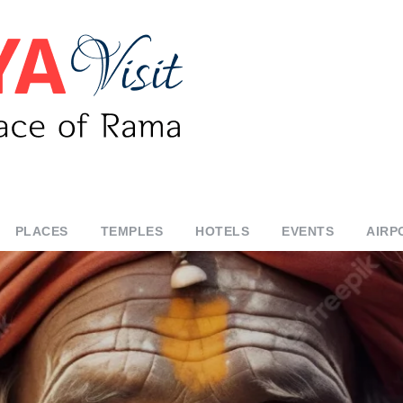
PLACES
TEMPLES
HOTELS
EVENTS
AIRP