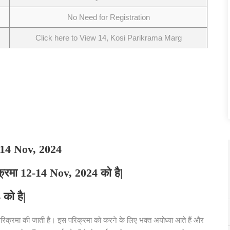
No Need for Registration
Click here to View 14, Kosi Parikrama Marg
14 Nov, 2024
क्रमा 12-14 Nov, 2024 को है|
को है|
 परिक्रमा की जाती है। इस परिक्रमा को करने के लिए भक्त अयोध्या आते हैं और